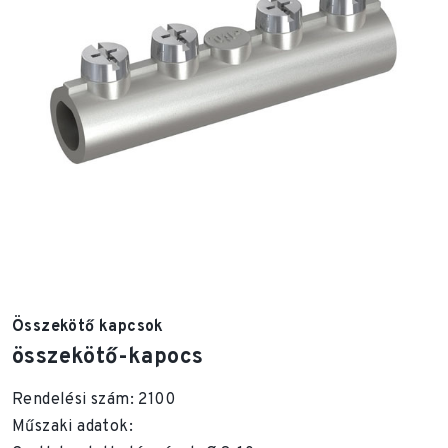
Összekötő kapcsok
összekötő-kapocs
Rendelési szám: 2100
Műszaki adatok: