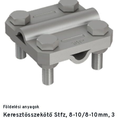
Földelési anyagok
Keresztösszekötő Stfz, 8-10/8-10mm, 3