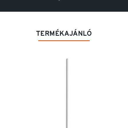
TERMÉKAJÁNLÓ