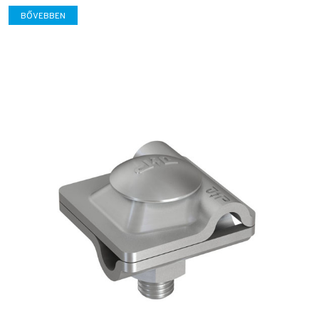
BŐVEBBEN