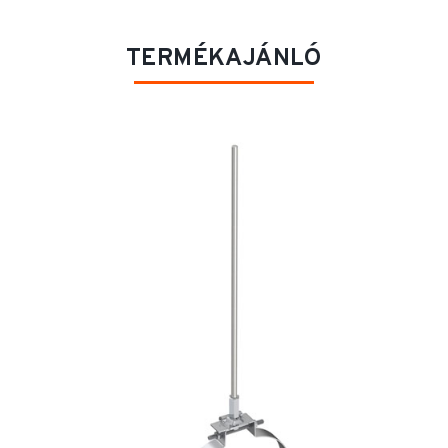
TERMÉKAJÁNLÓ