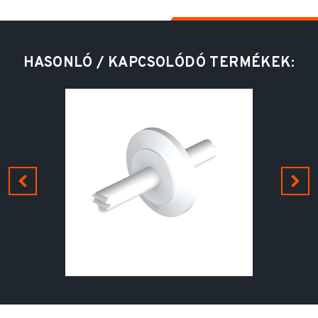
HASONLÓ / KAPCSOLÓDÓ TERMÉKEK: