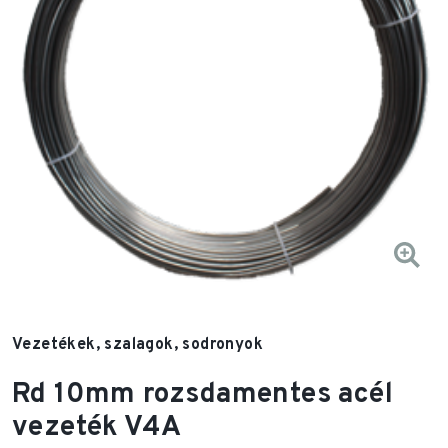
Vezetékek, szalagok, sodronyok
Rd 10mm rozsdamentes acél
vezeték V4A