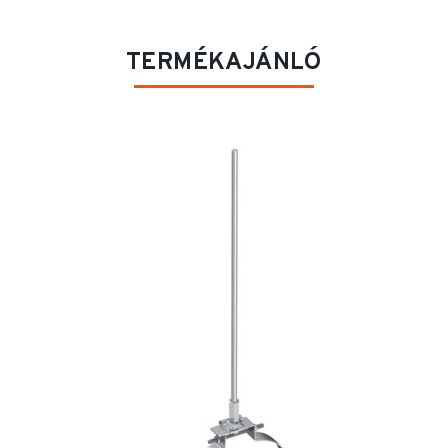
TERMÉKAJÁNLÓ