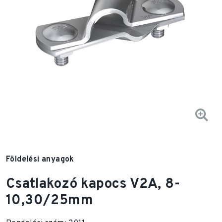
Földelési anyagok
Csatlakozó kapocs V2A, 8-
10,30/25mm