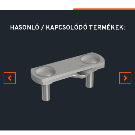
HASONLÓ / KAPCSOLÓDÓ TERMÉKEK: